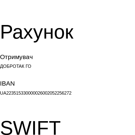
Рахунок
Отримувач
ДОБРОТАК ГО
IBAN
UA223515330000026002052256272
SWIFT