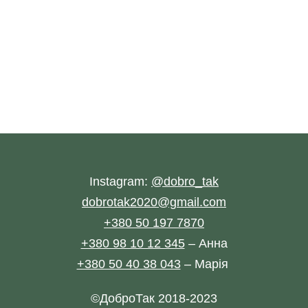
Instagram:
@dobro_tak
dobrotak2020@gmail.com
+380 50 197 7870
+380 98 10 12 345
– Анна
+380 50 40 38 043
– Марія
©ДоброТак 2018-2023